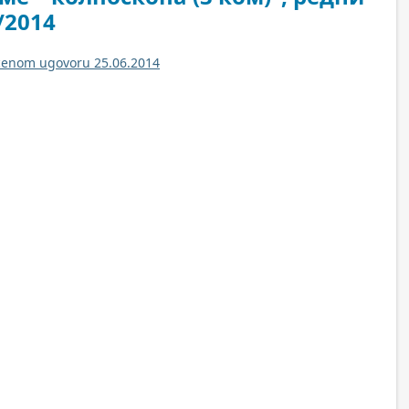
/2014
ucenom ugovoru 25.06.2014