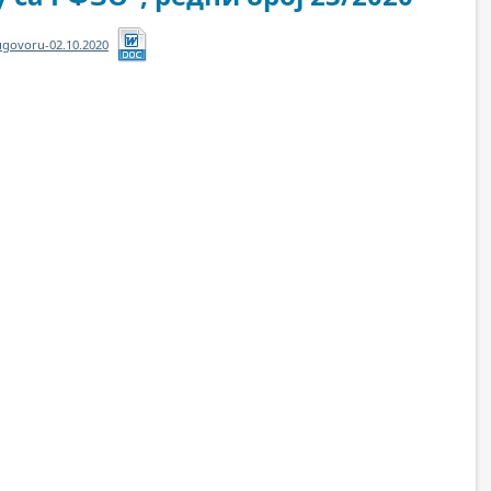
ugovoru-02.10.2020
Download