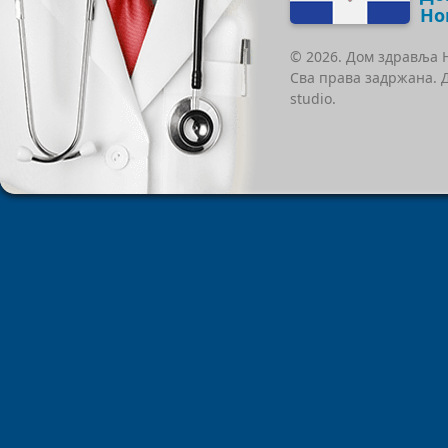
Но
© 2026. Дом здравља 
Сва права задржана. 
studio.