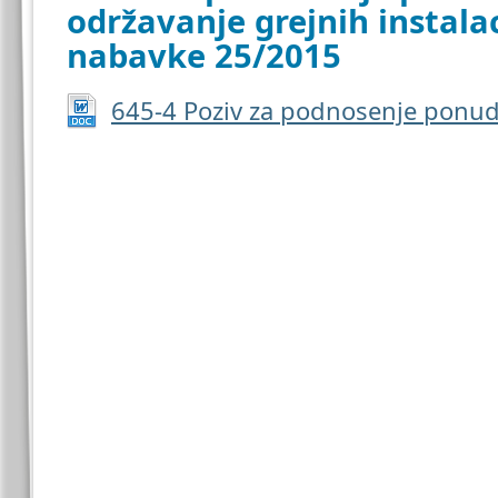
održavanje grejnih instalac
nabavke 25/2015
645-4 Poziv za podnosenje ponu