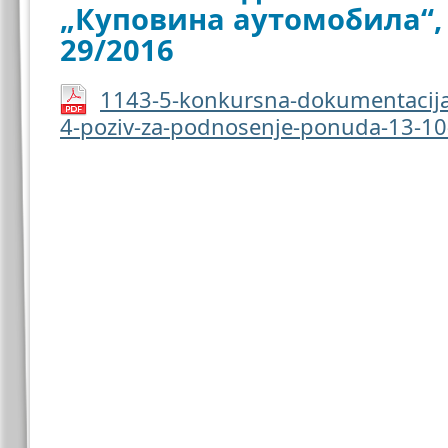
„Куповина аутомобила“, 
29/2016
1143-5-konkursna-dokumentacij
4-poziv-za-podnosenje-ponuda-13-1