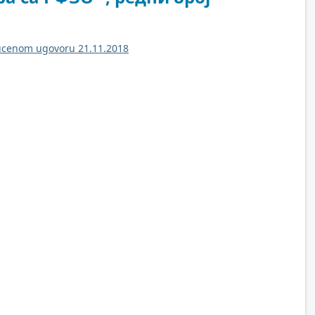
jucenom ugovoru 21.11.2018