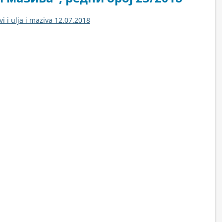
 i ulja i maziva 12.07.2018