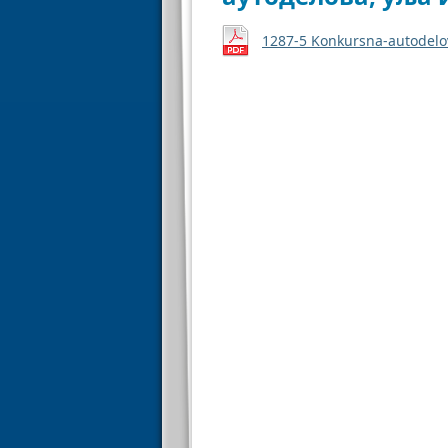
1287-5 Konkursna-autodelovi