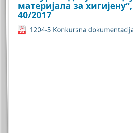
материјала за хигијену“,
40/2017
1204-5 Konkursna dokumentacija