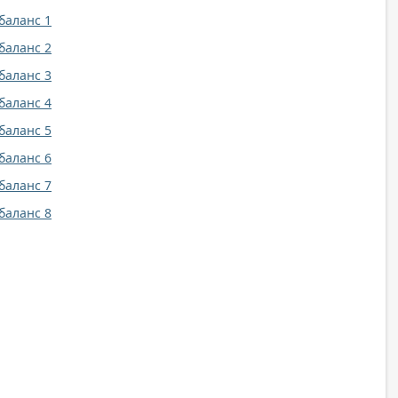
баланс 1
баланс 2
баланс 3
баланс 4
баланс 5
баланс 6
баланс 7
баланс 8