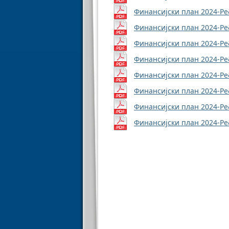
Финансијски план 2024-Ре
Финансијски план 2024-Ре
Финансијски план 2024-Ре
Финансијски план 2024-Ре
Финансијски план 2024-Ре
Финансијски план 2024-Ре
Финансијски план 2024-Ре
Финансијски план 2024-Ре